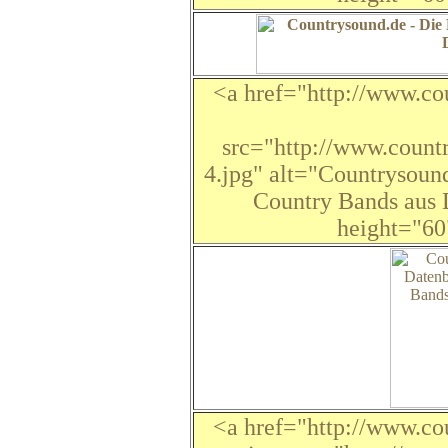
<a href="http://www.co
src="http://www.count
4.jpg" alt="Countrysound
Country Bands aus 
height="6
<a href="http://www.co