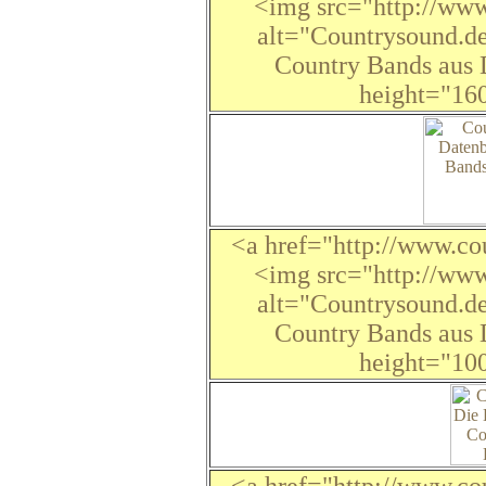
<img src="http://www
alt="Countrysound.de
Country Bands aus 
height="16
<a href="http://www.co
<img src="http://www
alt="Countrysound.de
Country Bands aus 
height="10