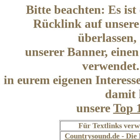
Bitte beachten: Es ist
Rücklink auf unsere 
überlassen,
unserer Banner, einen
verwendet.
in eurem eigenen Interess
damit 
unsere
Top 1
Für Textlinks verw
Countrysound.de - Die 