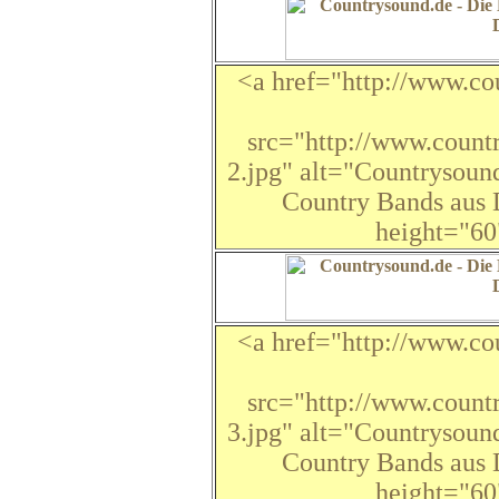
<a href="http://www.co
src="http://www.count
2.jpg" alt="Countrysound
Country Bands aus 
height="6
<a href="http://www.co
src="http://www.count
3.jpg" alt="Countrysound
Country Bands aus 
height="6