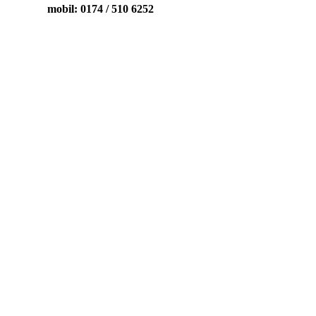
mobil: 0174 / 510 6252